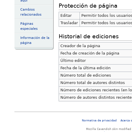
aquí
Protección de página
Cambios
relacionados
Editar
Permitir todos los usuarios
Trasladar
Permitir todos los usuarios
Páginas
especiales
Historial de ediciones
Información de la
página
Creador de la página
Fecha de creación de la página
Último editor
Fecha de la última edición
Número total de ediciones
Número total de autores distintos
Número de ediciones recientes (en lo
Número de autores distintos reciente
Normativa de privacidad
Acerca 
Mozilla Cavendish skin modified