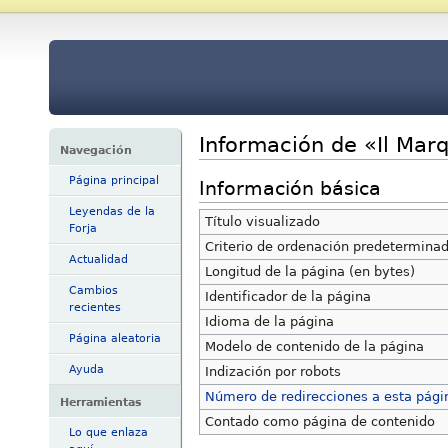
Información de «Il Marq
Navegación
Página principal
Información básica
Leyendas de la
Título visualizado
Forja
Criterio de ordenación predetermina
Actualidad
Longitud de la página (en bytes)
Cambios
Identificador de la página
recientes
Idioma de la página
Página aleatoria
Modelo de contenido de la página
Ayuda
Indización por robots
Número de redirecciones a esta pági
Herramientas
Contado como página de contenido
Lo que enlaza